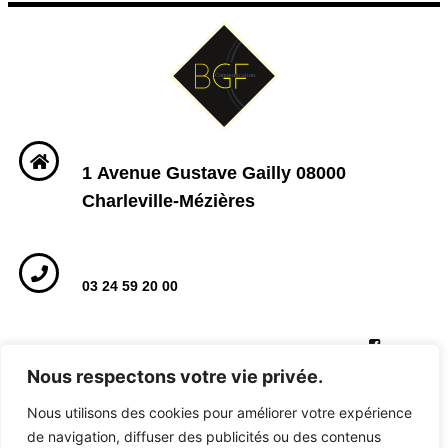
1 Avenue Gustave Gailly 08000
Charleville-Mézières
03 24 59 20 00
Nous respectons votre vie privée.
Nous utilisons des cookies pour améliorer votre expérience
de navigation, diffuser des publicités ou des contenus