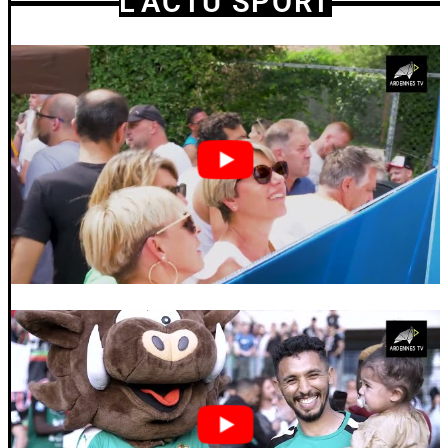
L'ACTU SPORT