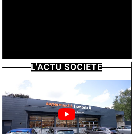
L'ACTU SOCIETE