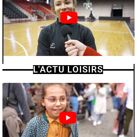
L'ACTU LOISIRS